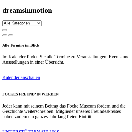
dreamsinmotion
Alle Termine im Blick
Im Kalender finden Sie alle Termine zu Veranstaltungen, Events und
Ausstellungen in einer Übersicht.
Kalender anschauen
FOCKES FREUND*IN WERDEN
Jeder kann mit seinem Beitrag das Focke Museum fördern und die
Geschichte weiterschreiben. Mitglieder unseres Freundeskreises
haben zudem ein ganzes Jahr lang freien Eintritt.
UNTERSTÜTZEN SIE UNS