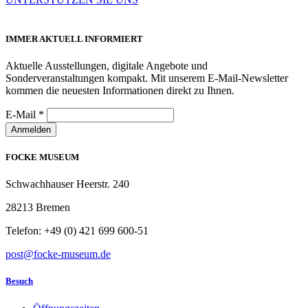
IMMER AKTUELL INFORMIERT
Aktuelle Ausstellungen, digitale Angebote und
Sonderveranstaltungen kompakt. Mit unserem E-Mail-Newsletter
kommen die neuesten Informationen direkt zu Ihnen.
E-Mail
*
Anmelden
FOCKE MUSEUM
Schwachhauser Heerstr. 240
28213 Bremen
Telefon: +49 (0) 421 699 600-51
post@focke-museum.de
Besuch