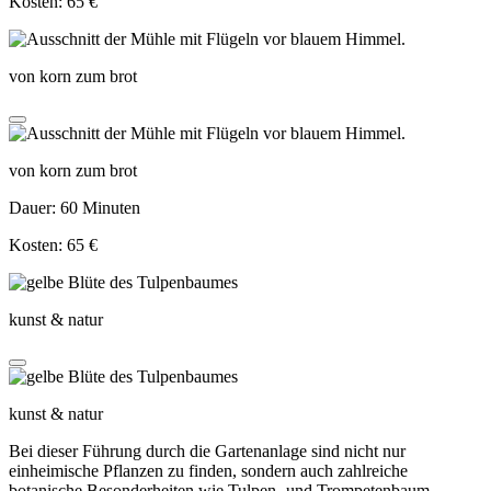
Kosten: 65 €
von korn zum brot
von korn zum brot
Dauer: 60 Minuten
Kosten: 65 €
kunst & natur
kunst & natur
Bei dieser Führung durch die Gartenanlage sind nicht nur
einheimische Pflanzen zu finden, sondern auch zahlreiche
botanische Besonderheiten wie Tulpen- und Trompetenbaum,