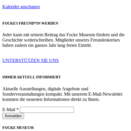
Kalender anschauen
FOCKES FREUND*IN WERDEN
Jeder kann mit seinem Beitrag das Focke Museum fördern und die
Geschichte weiterschreiben. Mitglieder unseres Freundeskreises
haben zudem ein ganzes Jahr lang freien Eintritt.
UNTERSTÜTZEN SIE UNS
IMMER AKTUELL INFORMIERT
Aktuelle Ausstellungen, digitale Angebote und
Sonderveranstaltungen kompakt. Mit unserem E-Mail-Newsletter
kommen die neuesten Informationen direkt zu Ihnen.
E-Mail
*
Anmelden
FOCKE MUSEUM