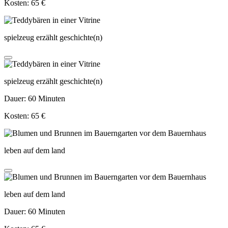
Kosten: 65 €
spielzeug erzählt geschichte(n)
spielzeug erzählt geschichte(n)
Dauer: 60 Minuten
Kosten: 65 €
leben auf dem land
leben auf dem land
Dauer: 60 Minuten