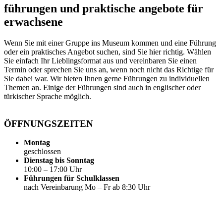
führungen und praktische angebote für
erwachsene
Wenn Sie mit einer Gruppe ins Museum kommen und eine Führung
oder ein praktisches Angebot suchen, sind Sie hier richtig. Wählen
Sie einfach Ihr Lieblingsformat aus und vereinbaren Sie einen
Termin oder sprechen Sie uns an, wenn noch nicht das Richtige für
Sie dabei war. Wir bieten Ihnen gerne Führungen zu individuellen
Themen an. Einige der Führungen sind auch in englischer oder
türkischer Sprache möglich.
ÖFFNUNGSZEITEN
Montag
geschlossen
Dienstag bis Sonntag
10:00 – 17:00 Uhr
Führungen für Schulklassen
nach Vereinbarung Mo – Fr ab 8:30 Uhr