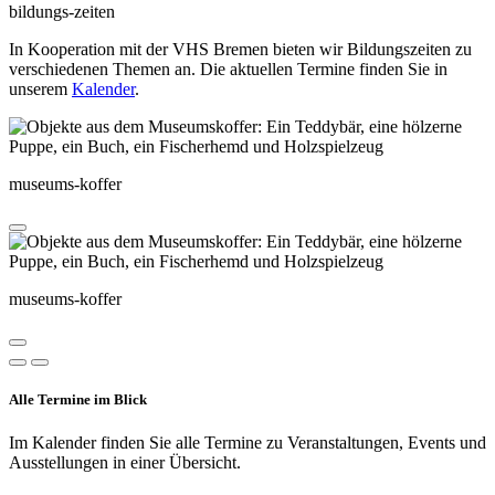
bildungs-zeiten
In Kooperation mit der VHS Bremen bieten wir Bildungszeiten zu
verschiedenen Themen an. Die aktuellen Termine finden Sie in
unserem
Kalender
.
museums-koffer
museums-koffer
Alle Termine im Blick
Im Kalender finden Sie alle Termine zu Veranstaltungen, Events und
Ausstellungen in einer Übersicht.