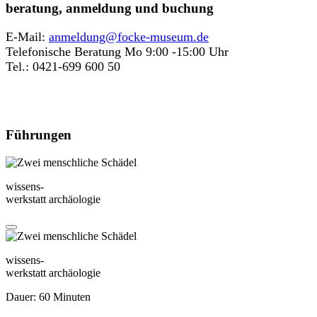
beratung, anmeldung und buchung
E-Mail:
anmeldung@focke-museum.de
Telefonische Beratung Mo 9:00 -15:00 Uhr
Tel.: 0421-699 600 50
Führungen
wissens-
werkstatt archäologie
wissens-
werkstatt archäologie
Dauer: 60 Minuten