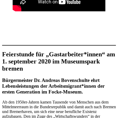
Feierstunde für „Gastarbeiter*innen“ am
1. september 2020 im Museumspark
bremen
Bürgermeister Dr. Andreas Bovenschulte ehrt
Lebensleistungen der Arbeitsmigrant*innen der
ersten Generation im Focke-Museum.
Ab den 1950er-Jahren kamen Tausende von Menschen aus dem
Mittelmeerraum in die Bundesrepublik und damit auch nach Bremen
und Bremerhaven, um sich eine neue berufliche Existenz
aufzubauen. Den im Zuge des „Wirtschaftswunders“ in der