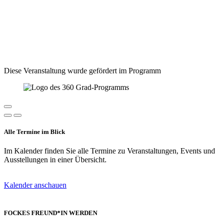
Diese Veranstaltung wurde gefördert im Programm
Alle Termine im Blick
Im Kalender finden Sie alle Termine zu Veranstaltungen, Events und
Ausstellungen in einer Übersicht.
Kalender anschauen
FOCKES FREUND*IN WERDEN