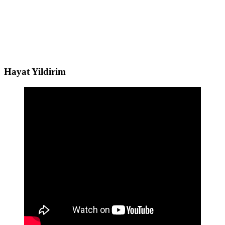
Hayat Yildirim