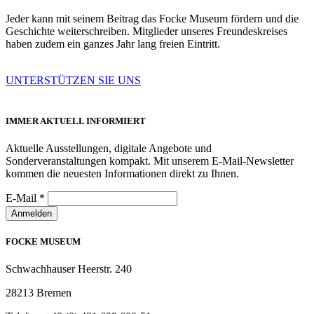
Jeder kann mit seinem Beitrag das Focke Museum fördern und die
Geschichte weiterschreiben. Mitglieder unseres Freundeskreises
haben zudem ein ganzes Jahr lang freien Eintritt.
UNTERSTÜTZEN SIE UNS
IMMER AKTUELL INFORMIERT
Aktuelle Ausstellungen, digitale Angebote und
Sonderveranstaltungen kompakt. Mit unserem E-Mail-Newsletter
kommen die neuesten Informationen direkt zu Ihnen.
E-Mail
*
Anmelden
FOCKE MUSEUM
Schwachhauser Heerstr. 240
28213 Bremen