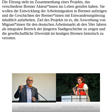
Die Ehrung steht im Zusammenhang eines Projekts, das
verschiedene Bremer Akteur*innen ins Leben gerufen haben. Sie
wollen die Entwicklung der Arbeitsmigration in Bremen aufzeigen
und die Geschichten der Bremer*innen mit Einwanderungsbezug
inhaltlich aufarbeiten. Ziel des Projekts ist es, die Anwerbung von
Migrant*innen für den deutschen Arbeitsmarkt ab den 50er Jahren
als integralen Bereich der jüngeren Stadtgeschichte zu zeigen und
die gesellschaftliche Diversität im heutigen Bremen historisch zu
verorten.
(c) Gennady Kuznetsov
(c) Gennady Kuznetsov