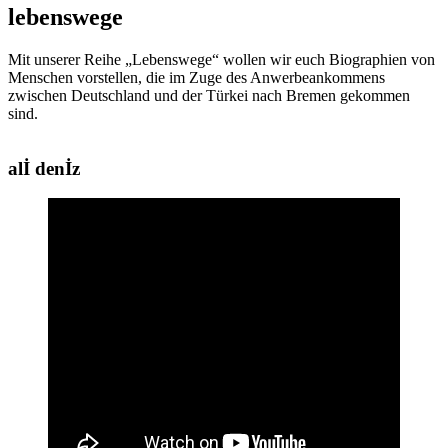
lebenswege
Mit unserer Reihe „Lebenswege“ wollen wir euch Biographien von
Menschen vorstellen, die im Zuge des Anwerbeankommens
zwischen Deutschland und der Türkei nach Bremen gekommen
sind.
alİ denİz