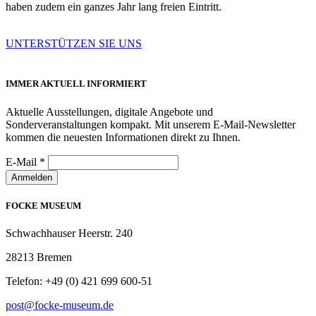
haben zudem ein ganzes Jahr lang freien Eintritt.
UNTERSTÜTZEN SIE UNS
IMMER AKTUELL INFORMIERT
Aktuelle Ausstellungen, digitale Angebote und
Sonderveranstaltungen kompakt. Mit unserem E-Mail-Newsletter
kommen die neuesten Informationen direkt zu Ihnen.
E-Mail
*
Anmelden
FOCKE MUSEUM
Schwachhauser Heerstr. 240
28213 Bremen
Telefon: +49 (0) 421 699 600-51
post@focke-museum.de