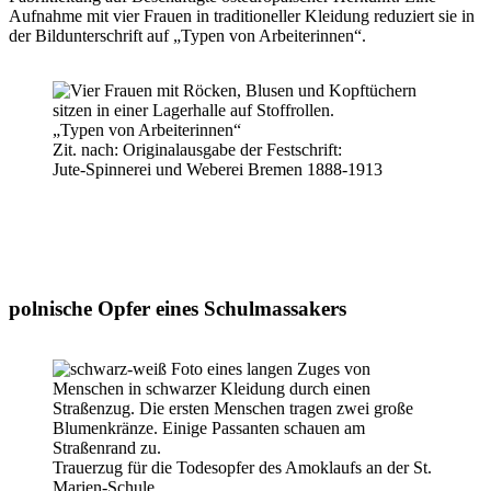
Aufnahme mit vier Frauen in traditioneller Kleidung reduziert sie in
der Bildunterschrift auf „Typen von Arbeiterinnen“.
„Typen von Arbeiterinnen“
Zit. nach: Originalausgabe der Festschrift:
Jute-Spinnerei und Weberei Bremen 1888-1913
polnische Opfer eines Schulmassakers
Trauerzug für die Todesopfer des Amoklaufs an der St.
Marien-Schule