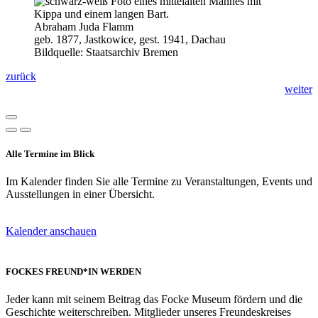
Abraham Juda Flamm
geb. 1877, Jastkowice, gest. 1941, Dachau
Bildquelle: Staatsarchiv Bremen
zurück
weiter
Alle Termine im Blick
Im Kalender finden Sie alle Termine zu Veranstaltungen, Events und
Ausstellungen in einer Übersicht.
Kalender anschauen
FOCKES FREUND*IN WERDEN
Jeder kann mit seinem Beitrag das Focke Museum fördern und die
Geschichte weiterschreiben. Mitglieder unseres Freundeskreises