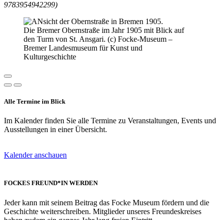
9783954942299)
Die Bremer Obernstraße im Jahr 1905 mit Blick auf
den Turm von St. Ansgari. (c) Focke-Museum –
Bremer Landesmuseum für Kunst und
Kulturgeschichte
Alle Termine im Blick
Im Kalender finden Sie alle Termine zu Veranstaltungen, Events und
Ausstellungen in einer Übersicht.
Kalender anschauen
FOCKES FREUND*IN WERDEN
Jeder kann mit seinem Beitrag das Focke Museum fördern und die
Geschichte weiterschreiben. Mitglieder unseres Freundeskreises