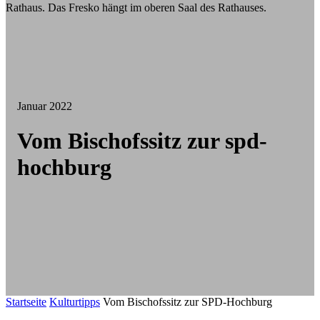
Januar 2022
Vom Bischofssitz zur spd-
hochburg
Startseite
Kulturtipps
Vom Bischofssitz zur SPD-Hochburg