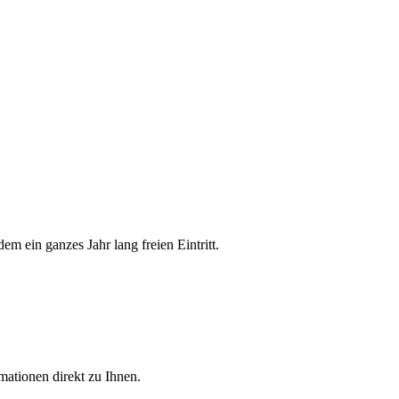
 ein ganzes Jahr lang freien Eintritt.
ationen direkt zu Ihnen.