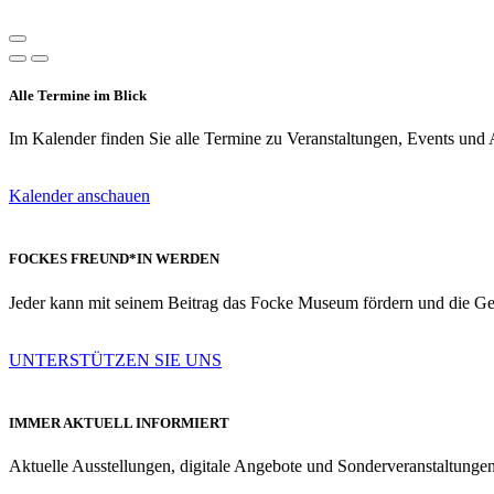
Alle Termine im Blick
Im Kalender finden Sie alle Termine zu Veranstaltungen, Events und A
Kalender anschauen
FOCKES FREUND*IN WERDEN
Jeder kann mit seinem Beitrag das Focke Museum fördern und die Gesc
UNTERSTÜTZEN SIE UNS
IMMER AKTUELL INFORMIERT
Aktuelle Ausstellungen, digitale Angebote und Sonderveranstaltunge