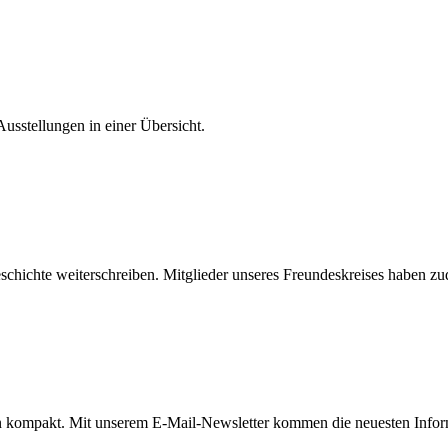
usstellungen in einer Übersicht.
hichte weiterschreiben. Mitglieder unseres Freundeskreises haben zudem
n kompakt. Mit unserem E-Mail-Newsletter kommen die neuesten Inform