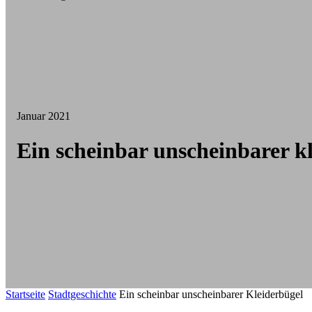
Januar 2021
Ein scheinbar unscheinbarer k
Startseite
Stadtgeschichte
Ein scheinbar unscheinbarer Kleiderbügel