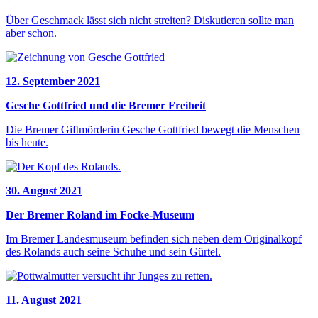
Über Geschmack lässt sich nicht streiten? Diskutieren sollte man
aber schon.
12. September 2021
Gesche Gottfried und die Bremer Freiheit
Die Bremer Giftmörderin Gesche Gottfried bewegt die Menschen
bis heute.
30. August 2021
Der Bremer Roland im Focke-Museum
Im Bremer Landesmuseum befinden sich neben dem Originalkopf
des Rolands auch seine Schuhe und sein Gürtel.
11. August 2021