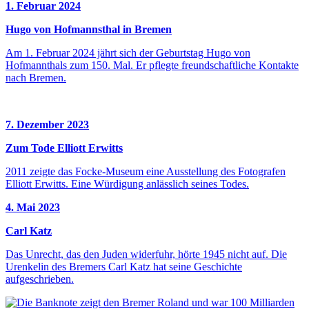
1. Februar 2024
Hugo von Hofmannsthal in Bremen
Am 1. Februar 2024 jährt sich der Geburtstag Hugo von
Hofmannthals zum 150. Mal. Er pflegte freundschaftliche Kontakte
nach Bremen.
7. Dezember 2023
Zum Tode Elliott Erwitts
2011 zeigte das Focke-Museum eine Ausstellung des Fotografen
Elliott Erwitts. Eine Würdigung anlässlich seines Todes.
4. Mai 2023
Carl Katz
Das Unrecht, das den Juden widerfuhr, hörte 1945 nicht auf. Die
Urenkelin des Bremers Carl Katz hat seine Geschichte
aufgeschrieben.