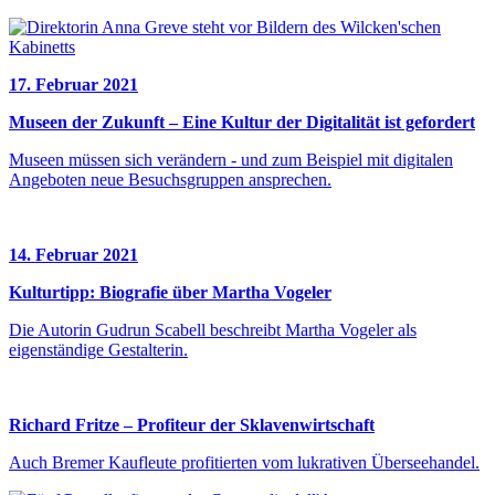
17. Februar 2021
Museen der Zukunft – Eine Kultur der Digitalität ist gefordert
Museen müssen sich verändern - und zum Beispiel mit digitalen
Angeboten neue Besuchsgruppen ansprechen.
14. Februar 2021
Kulturtipp: Biografie über Martha Vogeler
Die Autorin Gudrun Scabell beschreibt Martha Vogeler als
eigenständige Gestalterin.
Richard Fritze – Profiteur der Sklavenwirtschaft
Auch Bremer Kaufleute profitierten vom lukrativen Überseehandel.