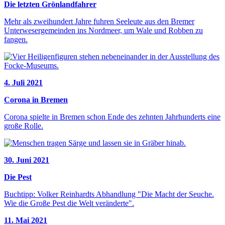
Die letzten Grönlandfahrer
Mehr als zweihundert Jahre fuhren Seeleute aus den Bremer
Unterwesergemeinden ins Nordmeer, um Wale und Robben zu
fangen.
4. Juli 2021
Corona in Bremen
Corona spielte in Bremen schon Ende des zehnten Jahrhunderts eine
große Rolle.
30. Juni 2021
Die Pest
Buchtipp: Volker Reinhardts Abhandlung "Die Macht der Seuche.
Wie die Große Pest die Welt veränderte".
11. Mai 2021