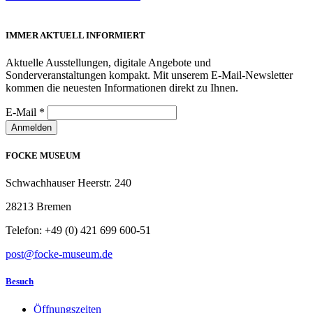
IMMER AKTUELL INFORMIERT
Aktuelle Ausstellungen, digitale Angebote und
Sonderveranstaltungen kompakt. Mit unserem E-Mail-Newsletter
kommen die neuesten Informationen direkt zu Ihnen.
E-Mail
*
Anmelden
FOCKE MUSEUM
Schwachhauser Heerstr. 240
28213 Bremen
Telefon: +49 (0) 421 699 600-51
post@focke-museum.de
Besuch
Öffnungszeiten