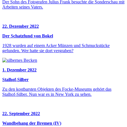
Der Sohn des Fotografen Julius Frank besuchte die Sonderschau mit
Arbeiten seines Vaters.
22. Dezember 2022
Der Schatzfund von Bokel
1928 wurden auf einem Acker Münzen und Schmuckstücke
gefunden. Wer hatte sie dort vergraben?
1. Dezember 2022
Stalhof-Silber
Zu den kostbarsten Objekten des Focke-Museums gehört das
Stalhof-Silber. Nun war es in New York zu sehen.
22. September 2022
Wandbehang der Bremen (IV)