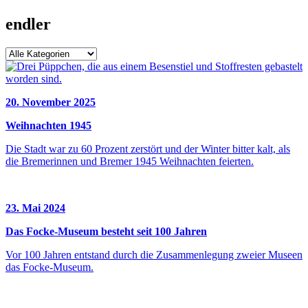
endler
20. November 2025
Weihnachten 1945
Die Stadt war zu 60 Prozent zerstört und der Winter bitter kalt, als
die Bremerinnen und Bremer 1945 Weihnachten feierten.
23. Mai 2024
Das Focke-Museum besteht seit 100 Jahren
Vor 100 Jahren entstand durch die Zusammenlegung zweier Museen
das Focke-Museum.