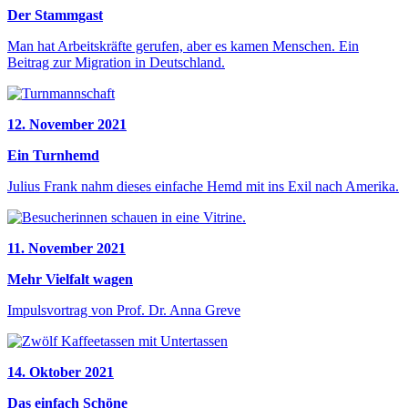
Der Stammgast
Man hat Arbeitskräfte gerufen, aber es kamen Menschen. Ein
Beitrag zur Migration in Deutschland.
12. November 2021
Ein Turnhemd
Julius Frank nahm dieses einfache Hemd mit ins Exil nach Amerika.
11. November 2021
Mehr Vielfalt wagen
Impulsvortrag von Prof. Dr. Anna Greve
14. Oktober 2021
Das einfach Schöne