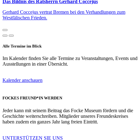
Das Bildnis des Ratsherrn Gerhard Coccejus
Gerhard Coccejus vertrat Bremen bei den Verhandlungen zum
Westfälischen Frieden.
Alle Termine im Blick
Im Kalender finden Sie alle Termine zu Veranstaltungen, Events und
Ausstellungen in einer Übersicht.
Kalender anschauen
FOCKES FREUND*IN WERDEN
Jeder kann mit seinem Beitrag das Focke Museum fördern und die
Geschichte weiterschreiben. Mitglieder unseres Freundeskreises
haben zudem ein ganzes Jahr lang freien Eintritt.
UNTERSTÜTZEN SIE UNS