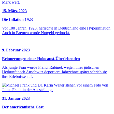
15. März 2023
Die Inflation 1923
Vor 100 Jahren, 1923, herrschte in Deutschland eine Hyperinflation.
Auch in Bremen wurde Notgeld gedruckt.
9. Februar 2023
Erinnerungen einer Holocaust-Überlebenden
Als junge Frau wurde Franci Rabinek wegen ihrer jüdischen
Herkunft nach Auschwitz deportiert. Jahrzehnte später schrieb sie
ihre Erlebnisse auf.
31. Januar 2023
Der amerikanische Gast