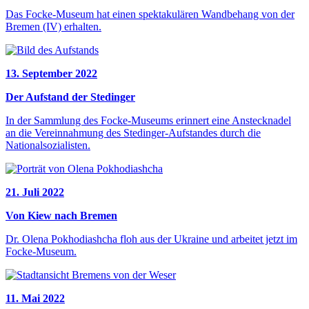
Das Focke-Museum hat einen spektakulären Wandbehang von der
Bremen (IV) erhalten.
13. September 2022
Der Aufstand der Stedinger
In der Sammlung des Focke-Museums erinnert eine Anstecknadel
an die Vereinnahmung des Stedinger-Aufstandes durch die
Nationalsozialisten.
21. Juli 2022
Von Kiew nach Bremen
Dr. Olena Pokhodiashcha floh aus der Ukraine und arbeitet jetzt im
Focke-Museum.
11. Mai 2022